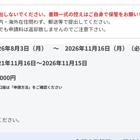
出しないでください。書類一式の控えはご自身で保管をお願い
内・海外在住問わず、郵送等で提出してください。
でも申請料は返却致しませんのでご注意下さい。
026年8月3日（月） ～ 2026年11月16日（月）（
21年11月16日～2026年11月15日
,000円
口座は「
申請方法
」をご確認ください
ください。