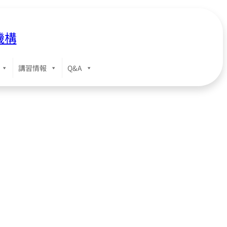
機構
講習情報
Q&A