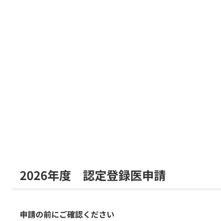
2026年度 認定登録医申請
申請の前にご確認ください