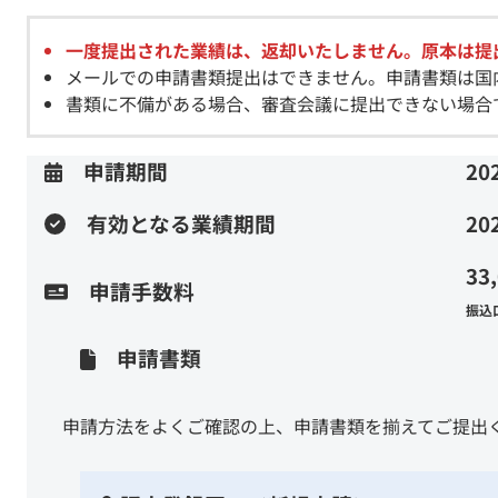
一度提出された業績は、返却いたしません。原本は提
メールでの申請書類提出はできません。申請書類は国
書類に不備がある場合、審査会議に提出できない場合
申請期間
2
有効となる業績期間
20
33
申請手数料
振込
申請書類
申請方法をよくご確認の上、申請書類を揃えてご提出