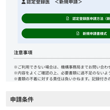
認定登録医 ＜新規申請＞
認定登録医申請方法（
新規申請書様式
注意事項
※ご利用できない場合は、機構事務局までお問い合わ
※内容をよくご確認の上、必要書類に過不足のないよ
※書類の不着に対する責任は負いかねます。記録付き
申請条件