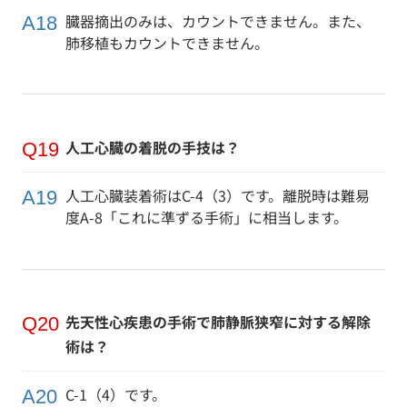
臓器摘出のみは、カウントできません。また、
肺移植もカウントできません。
人工心臓の着脱の手技は？
人工心臓装着術はC-4（3）です。離脱時は難易
度A-8「これに準ずる手術」に相当します。
先天性心疾患の手術で肺静脈狭窄に対する解除
術は？
C-1（4）です。