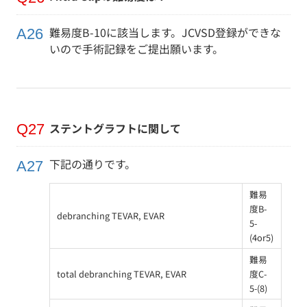
難易度B-10に該当します。JCVSD登録ができな
いので手術記録をご提出願います。
ステントグラフトに関して
下記の通りです。
難易
度B-
debranching TEVAR, EVAR
5-
(4or5)
難易
total debranching TEVAR, EVAR
度C-
5-(8)