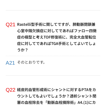
Rastelli型手術に関してですが、肺動脈閉鎖兼
心室中隔欠損症に対してであればファロー四徴
症の極型と考えTOF修復術に、完全大血管転位
症に対してであればTGA手術としてよいでしょ
うか？
そのとおりです。
経皮的血管形成術にシャントに対するPTAをカ
ウントしてもよいでしょうか？透析シャント閉
塞の血栓除去を「動脈血栓摘除術」A4.(1)にカ