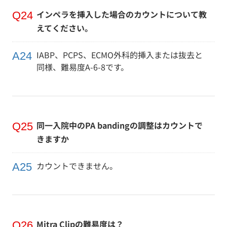
インペラを挿入した場合のカウントについて教
えてください。
IABP、PCPS、ECMO外科的挿入または抜去と
同様、難易度A-6-8です。
同一入院中のPA bandingの調整はカウントで
きますか
カウントできません。
Mitra Clipの難易度は？