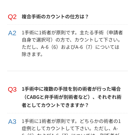
複合手術のカウントの仕方は？
1手術に1術者が原則です。主たる手術（申請者
自身で選択可）の方で、カウントして下さい。
ただし、A-6（6）およびA-6（7）については
除きます。
1手術中に複数の手技を別の術者が行った場合
（CABGと弁手術が別術者など）、それぞれ術
者としてカウントできますか？
1手術に1術者が原則です。どちらかの術者の1
症例としてカウントして下さい。ただし、A-