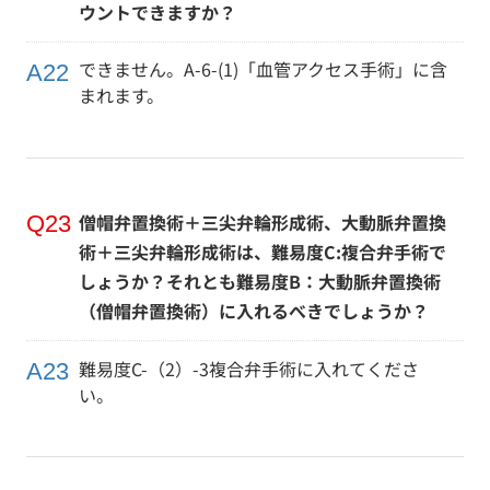
ウントできますか？
できません。A-6-(1)「血管アクセス手術」に含
まれます。
僧帽弁置換術＋三尖弁輪形成術、大動脈弁置換
術＋三尖弁輪形成術は、難易度C:複合弁手術で
しょうか？それとも難易度B：大動脈弁置換術
（僧帽弁置換術）に入れるべきでしょうか？
難易度C-（2）-3複合弁手術に入れてくださ
い。