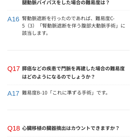
腿動脈バイパスをした場合の難易度は？
腎動脈遮断を行ったのであれば、難易度C-
5（3）「腎動脈遮断を伴う腹部大動脈手術」に
該当します。
膵癌などの疾患で門脈を再建した場合の難易度
はどのようになるのでしょうか？
難易度B-10「これに準ずる手術」です。
心臓移植の臓器摘出はカウントできますか？