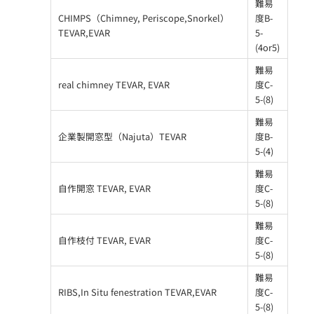
難易
CHIMPS（Chimney, Periscope,Snorkel）
度B-
TEVAR,EVAR
5-
(4or5)
難易
real chimney TEVAR, EVAR
度C-
5-(8)
難易
企業製開窓型（Najuta）TEVAR
度B-
5-(4)
難易
自作開窓 TEVAR, EVAR
度C-
5-(8)
難易
自作枝付 TEVAR, EVAR
度C-
5-(8)
難易
RIBS,In Situ fenestration TEVAR,EVAR
度C-
5-(8)