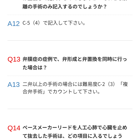
離の手術のみ記入するのでしょうか？
C-5（4）で記入して下さい。
弁膜症の症例で、弁形成と弁置換を同時に行っ
た場合は？
二弁以上の手術の場合には難易度C-2（3）「複
合弁手術」でカウントして下さい。
ペースメーカーリードを人工心肺で心臓を止め
て抜去した手術は、どの項目に入るでしょう