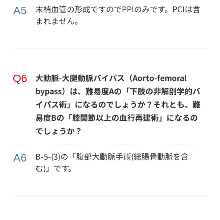
末梢血管の形成ですのでPPIのみです。PCIは含
まれません。
大動脈-大腿動脈バイパス（Aorto-femoral
bypass）は、難易度Aの「下肢の非解剖学的バ
イパス術」になるのでしょうか？それとも、難
易度Bの「膝関節以上の血行再建術」になるの
でしょうか？
B-5-(3)の「腹部大動脈手術(総腸骨動脈を含
む)」です。