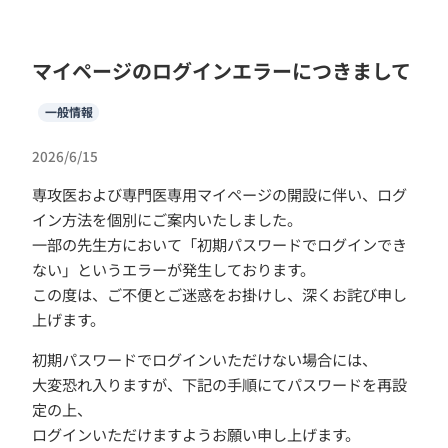
マイページのログインエラーにつきまして
一般情報
2026/6/15
専攻医および専門医専用マイページの開設に伴い、ログ
イン方法を個別にご案内いたしました。
一部の先生方において「初期パスワードでログインでき
ない」というエラーが発生しております。
この度は、ご不便とご迷惑をお掛けし、深くお詫び申し
上げます。
初期パスワードでログインいただけない場合には、
大変恐れ入りますが、下記の手順にてパスワードを再設
定の上、
ログインいただけますようお願い申し上げます。