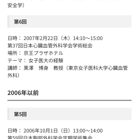
安全学）
第6回
日時： 2007年2月22日（木）14:10～15:00
第37回日本心臓血管外科学会学術総会
場所： 京王プラザホテル
テーマ： 女子医大の経験
講師： 黒澤 博身 教授（東京女子医科大学心臓血管
外科）
2006年以前
第5回
日時： 2006年10月1日（日）13:00～14:00
第59回日本胸部外科学会定期学術集会